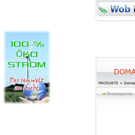
Domainpreise 